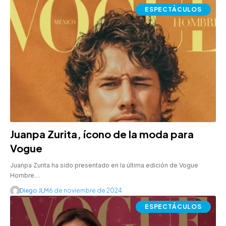
ESPECTÁCULOS
Juanpa Zurita, ícono de la moda para
Vogue
Juanpa Zurita ha sido presentado en la última edición de Vogue
Hombre…
Diego JLM
6 de noviembre de 2024
ESPECTÁCULOS