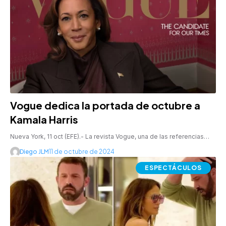
Vogue dedica la portada de octubre a
Kamala Harris
Nueva York, 11 oct (EFE).- La revista Vogue, una de las referencias…
Diego JLM
11 de octubre de 2024
ESPECTÁCULOS