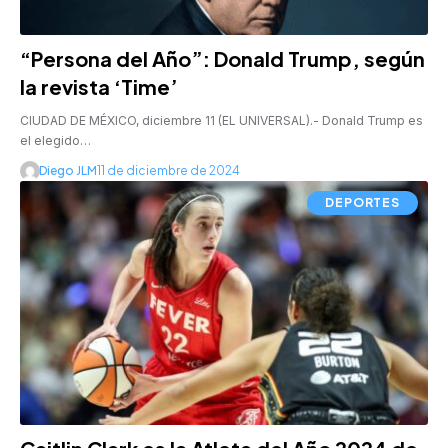
“Persona del Año”: Donald Trump, según
la revista ‘Time’
CIUDAD DE MÉXICO, diciembre 11 (EL UNIVERSAL).- Donald Trump es
el elegido…
Diego JLM
11 de diciembre de 2024
DEPORTES