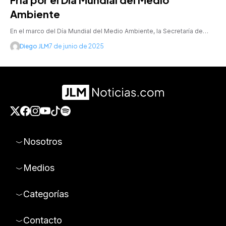
Ambiente
En el marco del Día Mundial del Medio Ambiente, la Secretaría de…
Diego JLM
7 de junio de 2025
Nosotros
Medios
Categorías
Contacto