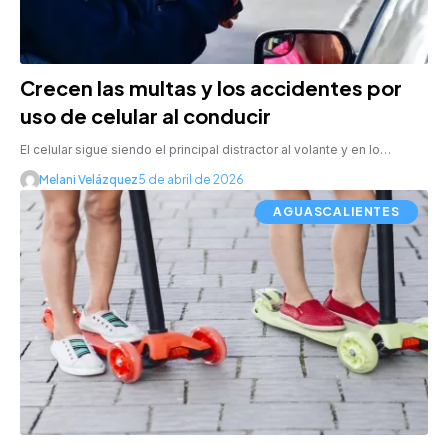
Crecen las multas y los accidentes por
uso de celular al conducir
El celular sigue siendo el principal distractor al volante y en lo…
Melani Velázquez
5 de abril de 2026
AGUASCALIENTES