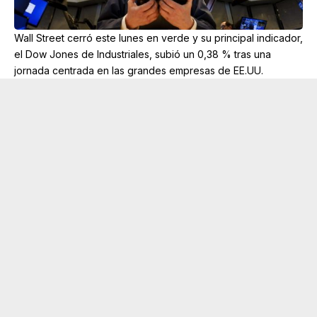
Wall Street cerró este lunes en verde y su principal indicador,
el Dow Jones de Industriales, subió un 0,38 % tras una
jornada centrada en las grandes empresas de EE.UU.