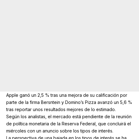
Apple ganó un 2,5 % tras una mejora de su calificación por
parte de la firma Bersntein y Domino’s Pizza avanzó un 5,6 %
tras reportar unos resultados mejores de lo estimado.
Según los analistas, el mercado está pendiente de la reunión
de política monetaria de la Reserva Federal, que concluirá el
miércoles con un anuncio sobre los tipos de interés.
La perspectiva de una bajada en los tipos de interés se ha