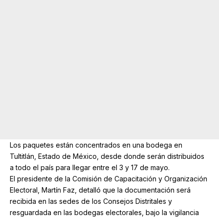
Los paquetes están concentrados en una bodega en
Tultitlán, Estado de México, desde donde serán distribuidos
a todo el país para llegar entre el 3 y 17 de mayo.
El presidente de la Comisión de Capacitación y Organización
Electoral, Martín Faz, detalló que la documentación será
recibida en las sedes de los Consejos Distritales y
resguardada en las bodegas electorales, bajo la vigilancia