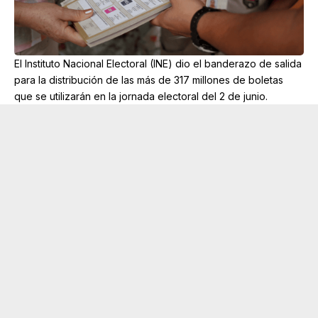
El Instituto Nacional Electoral (INE) dio el banderazo de salida
para la distribución de las más de 317 millones de boletas
que se utilizarán en la jornada electoral del 2 de junio.