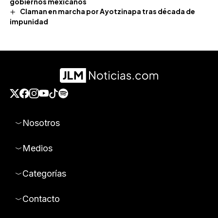
gobiernos mexicanos
Claman en marcha por Ayotzinapa tras década de
impunidad
Nosotros
Medios
Categorías
Contacto