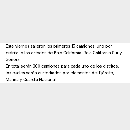
Este viernes salieron los primeros 15 camiones, uno por
distrito, a los estados de Baja California, Baja California Sur y
Sonora.
En total serán 300 camiones para cada uno de los distritos,
los cuales serán custodiados por elementos del Ejército,
Marina y Guardia Nacional.