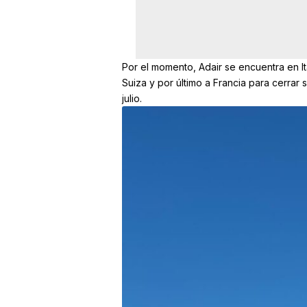
Por el momento, Adair se encuentra en I
Suiza y por último a Francia para cerrar 
julio.