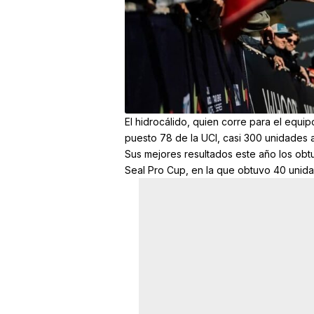
El hidrocálido, quien corre para el equ
puesto 78 de la UCI, casi 300 unidades a
Sus mejores resultados este año los obt
Seal Pro Cup, en la que obtuvo 40 unida