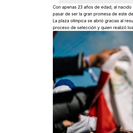
Con apenas 23 años de edad, al nacido 
pasar de ser la gran promesa de este dep
La plaza olímpica se abrió gracias al re
proceso de selección y quien realizó los