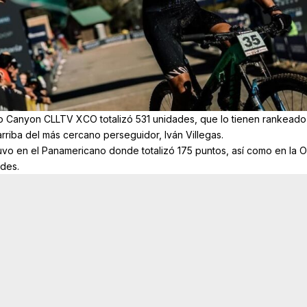
ipo Canyon CLLTV XCO totalizó 531 unidades, que lo tienen rankeado
rriba del más cercano perseguidor, Iván Villegas.
uvo en el Panamericano donde totalizó 175 puntos, así como en la 
des.