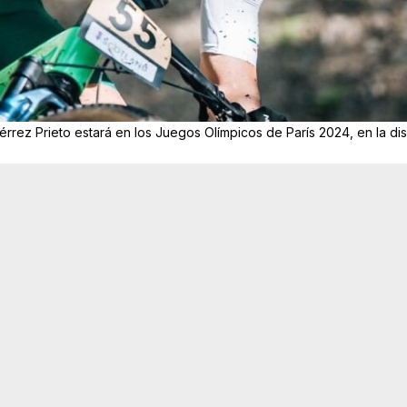
utiérrez Prieto estará en los Juegos Olímpicos de París 2024, en la dis