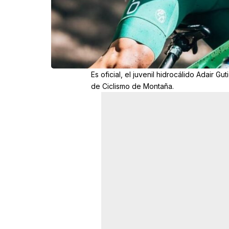
Es oficial, el juvenil hidrocálido Adair G
de Ciclismo de Montaña.