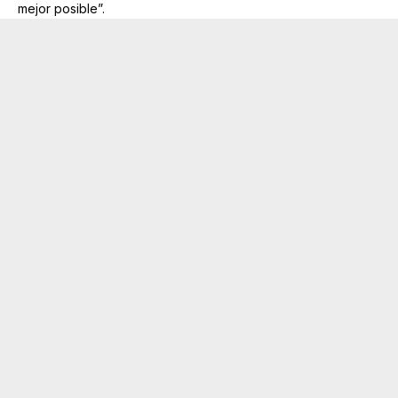
mejor posible”.