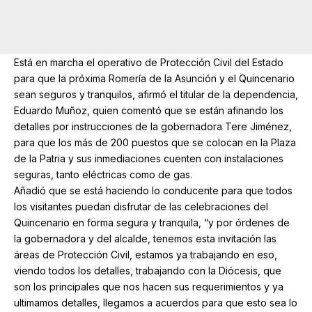
Está en marcha el operativo de Protección Civil del Estado
para que la próxima Romería de la Asunción y el Quincenario
sean seguros y tranquilos, afirmó el titular de la dependencia,
Eduardo Muñoz, quien comentó que se están afinando los
detalles por instrucciones de la gobernadora Tere Jiménez,
para que los más de 200 puestos que se colocan en la Plaza
de la Patria y sus inmediaciones cuenten con instalaciones
seguras, tanto eléctricas como de gas.
Añadió que se está haciendo lo conducente para que todos
los visitantes puedan disfrutar de las celebraciones del
Quincenario en forma segura y tranquila, “y por órdenes de
la gobernadora y del alcalde, tenemos esta invitación las
áreas de Protección Civil, estamos ya trabajando en eso,
viendo todos los detalles, trabajando con la Diócesis, que
son los principales que nos hacen sus requerimientos y ya
ultimamos detalles, llegamos a acuerdos para que esto sea lo