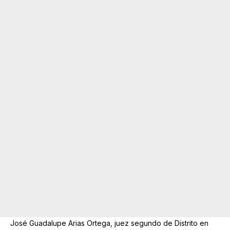
José Guadalupe Arias Ortega, juez segundo de Distrito en