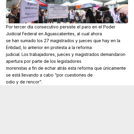
Por tercer día consecutivo persiste el paro en el Poder
Judicial Federal en Aguascalientes, al cual ahora
se han sumado los 27 magistrados y jueces que hay en la
Entidad, lo anterior en protesta a la reforma
judicial. Los trabajadores, jueces y magistrados demandaron
apertura por parte de los legisladores
morenistas a fin de echar atrás esta reforma que únicamente
se está llevando a cabo “por cuestiones de
odio y de rencor”.