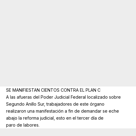
SE MANIFIESTAN CIENTOS CONTRA EL PLAN C
A las afueras del Poder Judicial Federal localizado sobre
Segundo Anillo Sur, trabajadores de este órgano
realizaron una manifestación a fin de demandar se eche
abajo la reforma judicial, esto en el tercer día de
paro de labores.