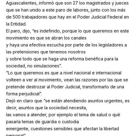
Aguascalientes, informó que son 27 los magistrados y jueces
que se han unido a este paro de labores, junto con los más
de 500 trabajadores que hay en el Poder Judicial Federal en
la Entidad.
El paro, dijo, “es indefinido, porque lo que queremos en este
movimiento es que se abran los canales
y haya una efectiva escucha por parte de los legisladores a
las pretensiones que tenemos nosotros
y sobre todo que se haga una reforma benéfica para la
sociedad, no simulaciones”.
“Lo que queremos es que a nivel nacional e internacional
volteen a ver al movimiento, vean las razones por las que se
pretende destrozar al Poder Judicial, transformarlo de una
forma perjudicial”.
Dejó en claro que “se están atendiendo asuntos urgentes, es
decir, asuntos que la sociedad necesita,
las vamos a atender, por ejemplo el tema de salud o qué
pasaría temas de guardia o custodia
emergente, cuestiones sensibles que afectan la libertad
personal”.