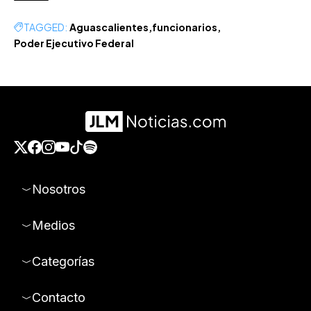
TAGGED:
Aguascalientes
funcionarios
Poder Ejecutivo Federal
Nosotros
Medios
Categorías
Contacto