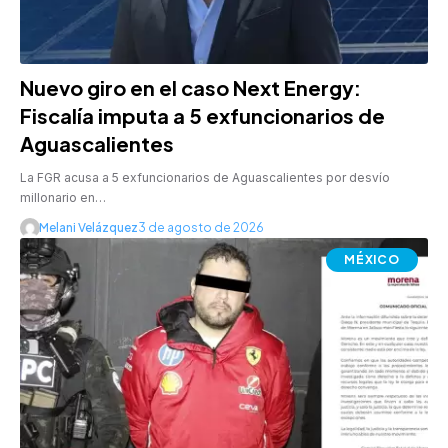
Nuevo giro en el caso Next Energy:
Fiscalía imputa a 5 exfuncionarios de
Aguascalientes
La FGR acusa a 5 exfuncionarios de Aguascalientes por desvío
millonario en…
Melani Velázquez
3 de agosto de 2026
MÉXICO