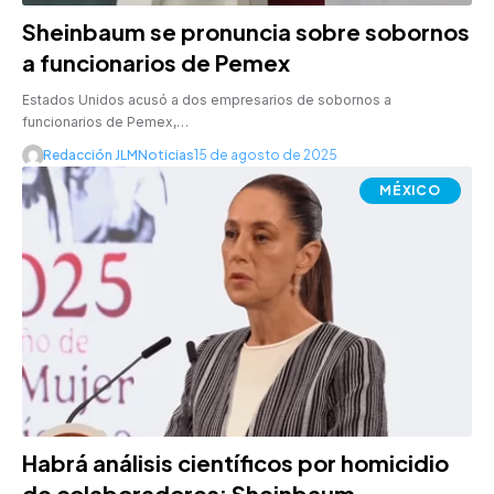
Sheinbaum se pronuncia sobre sobornos
a funcionarios de Pemex
Estados Unidos acusó a dos empresarios de sobornos a
funcionarios de Pemex,…
Redacción JLMNoticias
15 de agosto de 2025
MÉXICO
Habrá análisis científicos por homicidio
de colaboradores: Sheinbaum