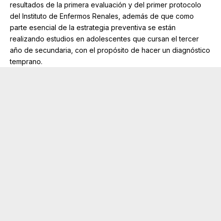
resultados de la primera evaluación y del primer protocolo
del Instituto de Enfermos Renales, además de que como
parte esencial de la estrategia preventiva se están
realizando estudios en adolescentes que cursan el tercer
año de secundaria, con el propósito de hacer un diagnóstico
temprano.