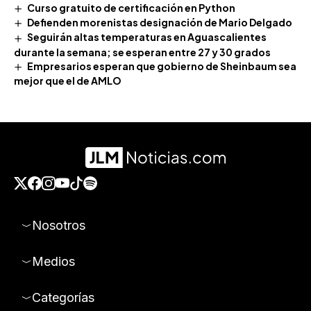
Curso gratuito de certificación en Python
Defienden morenistas designación de Mario Delgado
Seguirán altas temperaturas en Aguascalientes
durante la semana; se esperan entre 27 y 30 grados
Empresarios esperan que gobierno de Sheinbaum sea
mejor que el de AMLO
Nosotros
Medios
Categorías