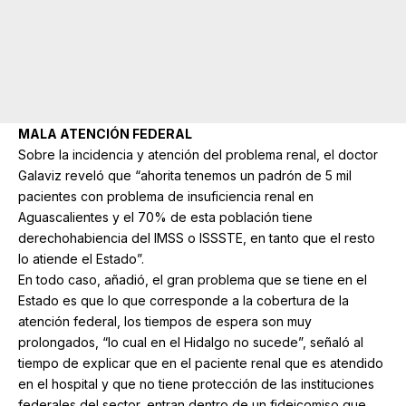
MALA ATENCIÓN FEDERAL
Sobre la incidencia y atención del problema renal, el doctor
Galaviz reveló que “ahorita tenemos un padrón de 5 mil
pacientes con problema de insuficiencia renal en
Aguascalientes y el 70% de esta población tiene
derechohabiencia del IMSS o ISSSTE, en tanto que el resto
lo atiende el Estado”.
En todo caso, añadió, el gran problema que se tiene en el
Estado es que lo que corresponde a la cobertura de la
atención federal, los tiempos de espera son muy
prolongados, “lo cual en el Hidalgo no sucede”, señaló al
tiempo de explicar que en el paciente renal que es atendido
en el hospital y que no tiene protección de las instituciones
federales del sector, entran dentro de un fideicomiso que