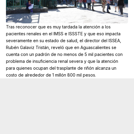
Tras reconocer que es muy tardada la atención a los
pacientes renales en el IMSS e ISSSTE y que eso impacta
severamente en su estado de salud, el director del ISSEA,
Rubén Galaviz Tristán, reveló que en Aguascalientes se
cuenta con un padrón de no menos de 5 mil pacientes con
problema de insuficiencia renal severa y que la atención
para quienes ocupan del trasplante de riñón alcanza un
costo de alrededor de 1 millón 800 mil pesos.