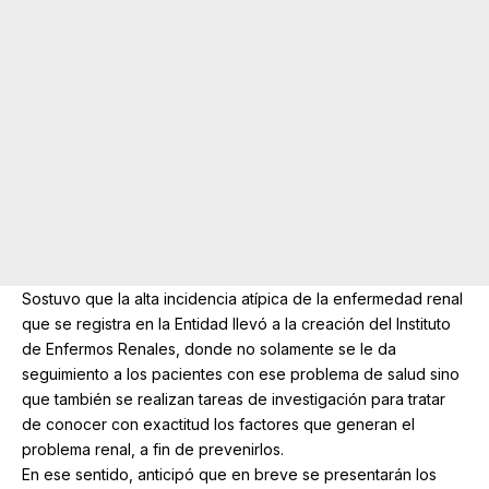
Sostuvo que la alta incidencia atípica de la enfermedad renal
que se registra en la Entidad llevó a la creación del Instituto
de Enfermos Renales, donde no solamente se le da
seguimiento a los pacientes con ese problema de salud sino
que también se realizan tareas de investigación para tratar
de conocer con exactitud los factores que generan el
problema renal, a fin de prevenirlos.
En ese sentido, anticipó que en breve se presentarán los