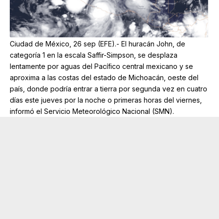
Ciudad de México, 26 sep (EFE).- El huracán John, de
categoría 1 en la escala Saffir-Simpson, se desplaza
lentamente por aguas del Pacífico central mexicano y se
aproxima a las costas del estado de Michoacán, oeste del
país, donde podría entrar a tierra por segunda vez en cuatro
días este jueves por la noche o primeras horas del viernes,
informó el Servicio Meteorológico Nacional (SMN).