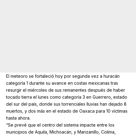
El meteoro se fortaleció hoy por segunda vez a huracán
categoría 1 durante su avance en costas mexicanas tras
resurgir el miércoles de sus remanentes después de haber
tocado tierra el lunes como categoría 3 en Guerrero, estado
del sur del país, donde sus torrenciales lluvias han dejado 8
muertos, y dos más en el estado de Oaxaca para 10 víctimas
hasta ahora.
“Se prevé que el centro del sistema impacte entre los
municipios de Aquila, Michoacán, y Manzanillo, Colima,