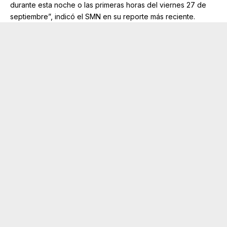
durante esta noche o las primeras horas del viernes 27 de
septiembre”, indicó el SMN en su reporte más reciente.