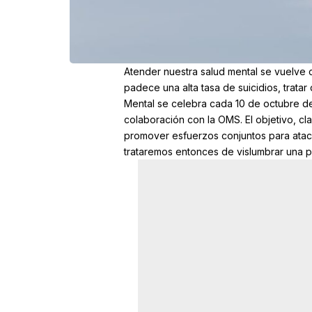
Atender nuestra salud mental se vuelve 
padece una alta tasa de suicidios, tratar
Mental se celebra cada 10 de octubre des
colaboración con la OMS. El objetivo, cl
promover esfuerzos conjuntos para ataca
trataremos entonces de vislumbrar una p