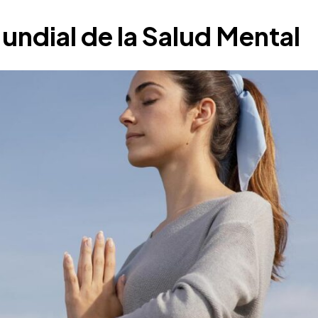
undial de la Salud Mental