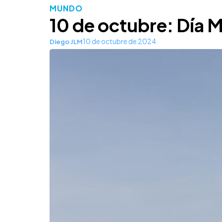
MUNDO
10 de octubre: Día M
10 de octubre de 2024
Diego JLM