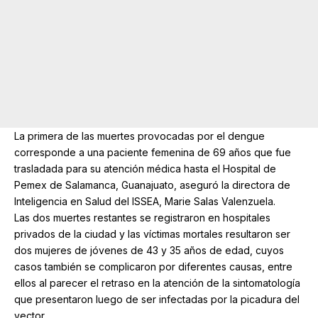
La primera de las muertes provocadas por el dengue
corresponde a una paciente femenina de 69 años que fue
trasladada para su atención médica hasta el Hospital de
Pemex de Salamanca, Guanajuato, aseguró la directora de
Inteligencia en Salud del ISSEA, Marie Salas Valenzuela.
Las dos muertes restantes se registraron en hospitales
privados de la ciudad y las víctimas mortales resultaron ser
dos mujeres de jóvenes de 43 y 35 años de edad, cuyos
casos también se complicaron por diferentes causas, entre
ellos al parecer el retraso en la atención de la sintomatología
que presentaron luego de ser infectadas por la picadura del
vector.