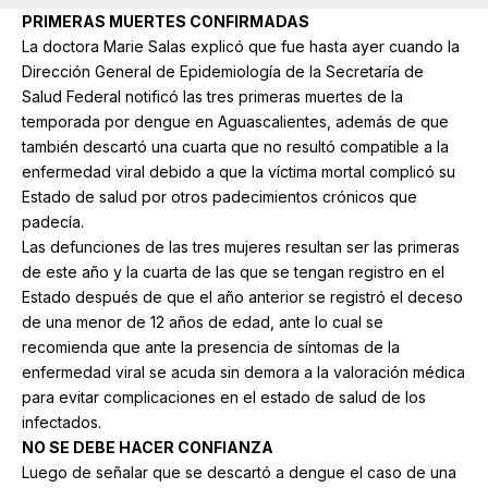
PRIMERAS MUERTES CONFIRMADAS
La doctora Marie Salas explicó que fue hasta ayer cuando la
Dirección General de Epidemiología de la Secretaría de
Salud Federal notificó las tres primeras muertes de la
temporada por dengue en Aguascalientes, además de que
también descartó una cuarta que no resultó compatible a la
enfermedad viral debido a que la víctima mortal complicó su
Estado de salud por otros padecimientos crónicos que
padecía.
Las defunciones de las tres mujeres resultan ser las primeras
de este año y la cuarta de las que se tengan registro en el
Estado después de que el año anterior se registró el deceso
de una menor de 12 años de edad, ante lo cual se
recomienda que ante la presencia de síntomas de la
enfermedad viral se acuda sin demora a la valoración médica
para evitar complicaciones en el estado de salud de los
infectados.
NO SE DEBE HACER CONFIANZA
Luego de señalar que se descartó a dengue el caso de una