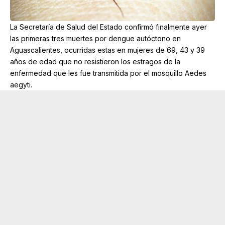
La Secretaría de Salud del Estado confirmó finalmente ayer
las primeras tres muertes por dengue autóctono en
Aguascalientes, ocurridas estas en mujeres de 69, 43 y 39
años de edad que no resistieron los estragos de la
enfermedad que les fue transmitida por el mosquillo Aedes
aegyti.