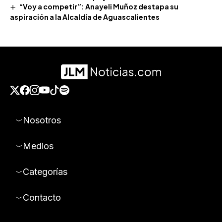
“Voy a competir”: Anayeli Muñoz destapa su
aspiración a la Alcaldía de Aguascalientes
Nosotros
Medios
Categorías
Contacto