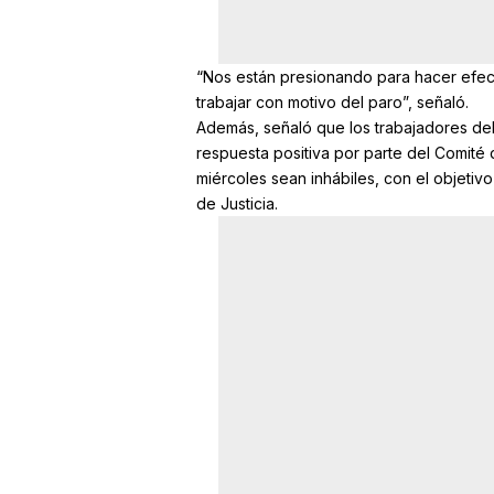
“Nos están presionando para hacer efecti
trabajar con motivo del paro”, señaló.
Además, señaló que los trabajadores del
respuesta positiva por parte del Comité 
miércoles sean inhábiles, con el objetiv
de Justicia.