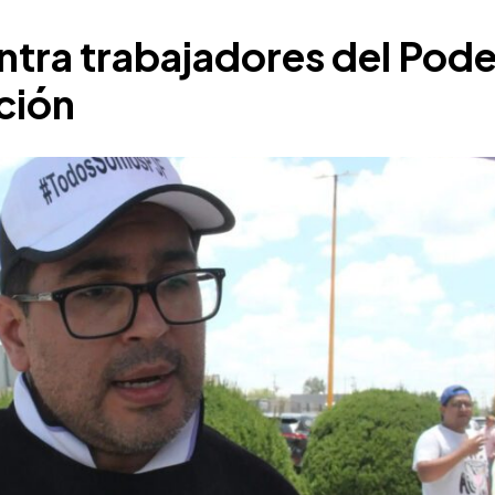
ntra trabajadores del Pode
ación