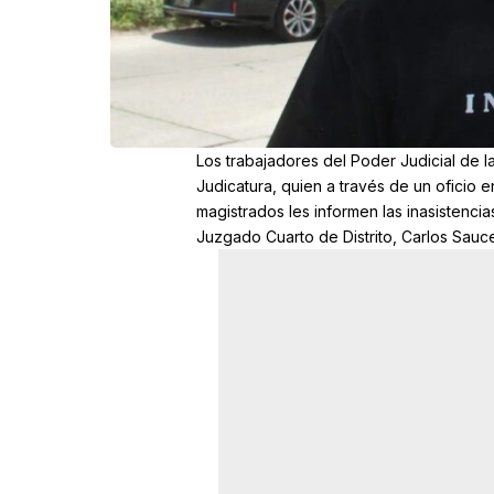
Los trabajadores del Poder Judicial de 
Judicatura, quien a través de un oficio e
magistrados les informen las inasistencias
Juzgado Cuarto de Distrito, Carlos Sauc