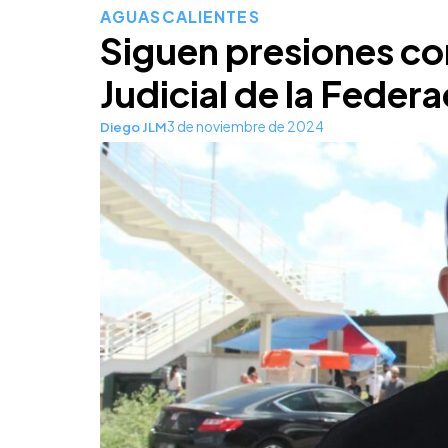
AGUASCALIENTES
Siguen presiones co
Judicial de la Feder
3 de noviembre de 2024
Diego JLM