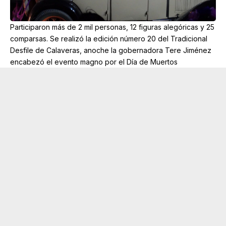
Participaron más de 2 mil personas, 12 figuras alegóricas y 25
comparsas. Se realizó la edición número 20 del Tradicional
Desfile de Calaveras, anoche la gobernadora Tere Jiménez
encabezó el evento magno por el Día de Muertos