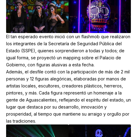
El tan esperado evento inició con un flashmob que realizaron
los integrantes de la Secretaría de Seguridad Pública del
Estado (SSPE), quienes sorprendieron a todas y todos; de
igual forma, se proyectó un mapping sobre el Palacio de
Gobierno, con figuras alusivas a esta fecha.
Además, el desfile contó con la participación de más de 2 mil
personas y 12 figuras alegóricas, elaboradas por manos de
artistas locales, escultores, creadores plásticos, herreros,
pintores, y más. Cada figura representó un homenaje a la
gente de Aguascalientes, reflejando el espíritu del estado, un
lugar que destaca por su desarrollo, innovación y
prosperidad, al tiempo que mantiene su arraigo y orgullo por
las tradiciones.