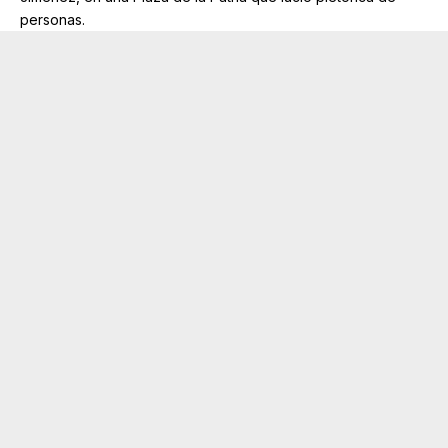
personas.