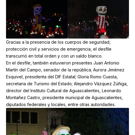
Gracias a la presencia de los cuerpos de seguridad,
protección civil y servicios de emergencia, el desfile
transcurrió en total orden y con un saldo blanco.
En el desfile, también estuvieron presentes Juan Antonio
Martín del Campo, senador de la república; Aurora Jiménez
Esquivel, presidenta del DIF Estatal; Gloria Romo Cuesta,
secretaria de Turismo del Estado; Alejandro Vázquez Zúñiga,
director del Instituto Cultural de Aguascalientes, Leonardo
Montañez Castro, presidente municipal de Aguascalientes,
diputados federales y locales, entre otras autoridades.