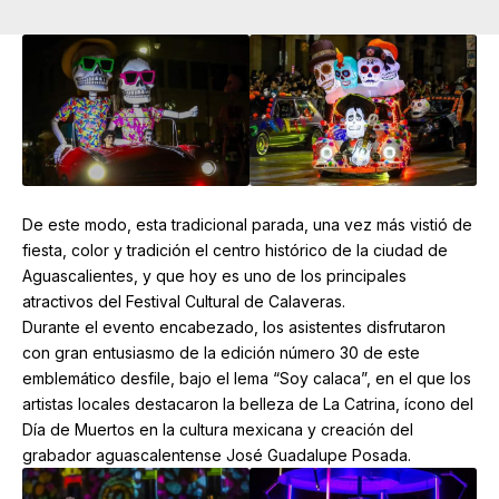
De este modo, esta tradicional parada, una vez más vistió de
fiesta, color y tradición el centro histórico de la ciudad de
Aguascalientes, y que hoy es uno de los principales
atractivos del Festival Cultural de Calaveras.
Durante el evento encabezado, los asistentes disfrutaron
con gran entusiasmo de la edición número 30 de este
emblemático desfile, bajo el lema “Soy calaca”, en el que los
artistas locales destacaron la belleza de La Catrina, ícono del
Día de Muertos en la cultura mexicana y creación del
grabador aguascalentense José Guadalupe Posada.