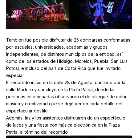
También fue posible disfrutar de 25 comparsas conformadas
por escuelas, universidades, academias y grupos
independientes, de distintos municipios de la entidad, así
como de los estados de Hidalgo, Morelos, Puebla, San Luis
Potosí, e incluso del país de Costa Rica que fue invitado
especial.
El recorrido inició en la calle 28 de Agosto, continuó por la
calle Madero y concluyó en la Plaza Patria, donde las
personas emocionadas observaron el despliegue de color,
música y creatividad que se dejó ver en cada detalle del
espectacular desfile.
Además, las y los asistentes disfrutaron de un espectáculo
de luces y una fiesta con música electrónica en la Plaza
Patria, al término del recorrido.