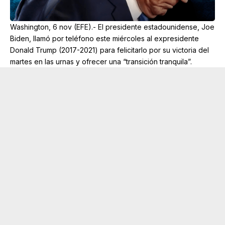
Washington, 6 nov (EFE).- El presidente estadounidense, Joe
Biden, llamó por teléfono este miércoles al expresidente
Donald Trump (2017-2021) para felicitarlo por su victoria del
martes en las urnas y ofrecer una “transición tranquila”.