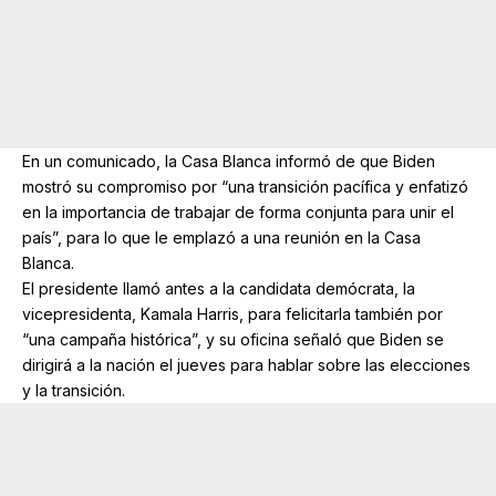
En un comunicado, la Casa Blanca informó de que Biden
mostró su compromiso por “una transición pacífica y enfatizó
en la importancia de trabajar de forma conjunta para unir el
país”, para lo que le emplazó a una reunión en la Casa
Blanca.
El presidente llamó antes a la candidata demócrata, la
vicepresidenta, Kamala Harris, para felicitarla también por
“una campaña histórica”, y su oficina señaló que Biden se
dirigirá a la nación el jueves para hablar sobre las elecciones
y la transición.