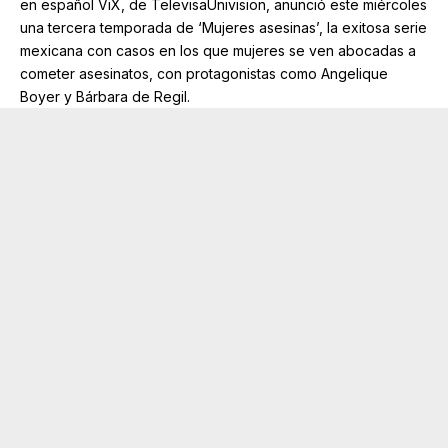
en español ViX, de TelevisaUnivision, anunció este miércoles
una tercera temporada de ‘Mujeres asesinas’, la exitosa serie
mexicana con casos en los que mujeres se ven abocadas a
cometer asesinatos, con protagonistas como Angelique
Boyer y Bárbara de Regil.