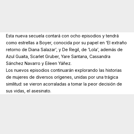
Esta nueva secuela contará con ocho episodios y tendrá
como estrellas a Boyer, conocida por su papel en ‘El extraño
retorno de Diana Salazar’, y De Regil, de ‘Lola’, además de
Azul Guaita, Scarlet Gruber, Yare Santana, Cassandra
Sánchez Navarro y Eileen Yáñez.
Los nuevos episodios continuarán explorando las historias
de mujeres de diversos orígenes, unidas por una trágica
similitud: se vieron acorraladas a tomar la peor decisión de
sus vidas, el asesinato.