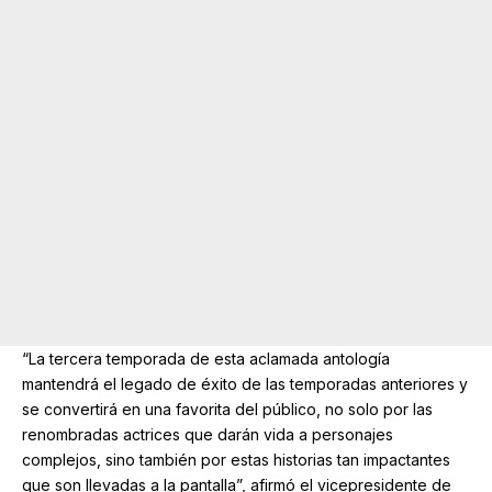
“La tercera temporada de esta aclamada antología
mantendrá el legado de éxito de las temporadas anteriores y
se convertirá en una favorita del público, no solo por las
renombradas actrices que darán vida a personajes
complejos, sino también por estas historias tan impactantes
que son llevadas a la pantalla”, afirmó el vicepresidente de