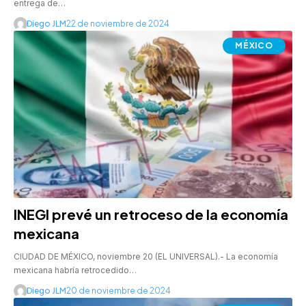
entrega de…
Diego JLM
22 de noviembre de 2024
MÉXICO
INEGI prevé un retroceso de la economía
mexicana
CIUDAD DE MÉXICO, noviembre 20 (EL UNIVERSAL).- La economía
mexicana habría retrocedido…
Diego JLM
20 de noviembre de 2024