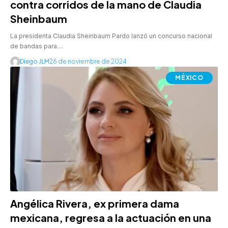
contra corridos de la mano de Claudia
Sheinbaum
La presidenta Claudia Sheinbaum Pardo lanzó un concurso nacional
de bandas para…
Diego JLM
26 de noviembre de 2024
MÉXICO
Angélica Rivera, ex primera dama
mexicana, regresa a la actuación en una