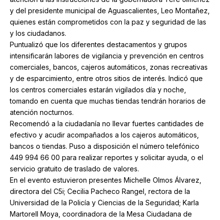
y del presidente municipal de Aguascalientes, Leo Montañez,
quienes están comprometidos con la paz y seguridad de las
y los ciudadanos.
Puntualizó que los diferentes destacamentos y grupos
intensificarán labores de vigilancia y prevención en centros
comerciales, bancos, cajeros automáticos, zonas recreativas
y de esparcimiento, entre otros sitios de interés. Indicó que
los centros comerciales estarán vigilados día y noche,
tomando en cuenta que muchas tiendas tendrán horarios de
atención nocturnos.
Recomendó a la ciudadanía no llevar fuertes cantidades de
efectivo y acudir acompañados a los cajeros automáticos,
bancos o tiendas. Puso a disposición el número telefónico
449 994 66 00 para realizar reportes y solicitar ayuda, o el
servicio gratuito de traslado de valores.
En el evento estuvieron presentes Michelle Olmos Álvarez,
directora del C5i; Cecilia Pacheco Rangel, rectora de la
Universidad de la Policía y Ciencias de la Seguridad; Karla
Martorell Moya, coordinadora de la Mesa Ciudadana de