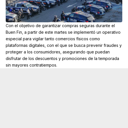
Con el objetivo de garantizar compras seguras durante el
Buen Fin, a partir de este martes se implementó un operativo
especial para vigilar tanto comercios físicos como
plataformas digitales, con el que se busca prevenir fraudes y
proteger a los consumidores, asegurando que puedan
disfrutar de los descuentos y promociones de la temporada
sin mayores contratiempos.