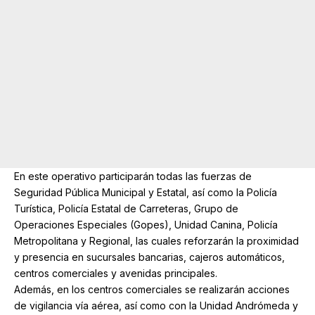
En este operativo participarán todas las fuerzas de
Seguridad Pública Municipal y Estatal, así como la Policía
Turística, Policía Estatal de Carreteras, Grupo de
Operaciones Especiales (Gopes), Unidad Canina, Policía
Metropolitana y Regional, las cuales reforzarán la proximidad
y presencia en sucursales bancarias, cajeros automáticos,
centros comerciales y avenidas principales.
Además, en los centros comerciales se realizarán acciones
de vigilancia vía aérea, así como con la Unidad Andrómeda y