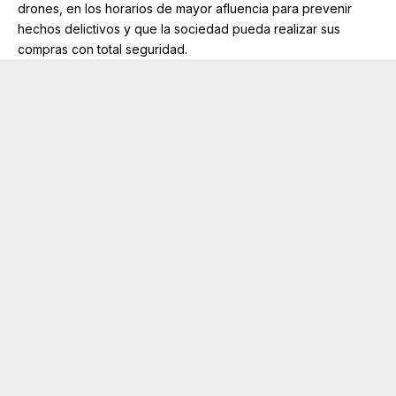
drones, en los horarios de mayor afluencia para prevenir
hechos delictivos y que la sociedad pueda realizar sus
compras con total seguridad.