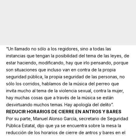
“Un llamado no sólo a los regidores, sino a todas las
instancias que tengan la posibilidad del tema de las leyes, de
estar haciendo, modificando, hay que irlo pensando, porque
son situaciones que incluso van en contra de la propia
seguridad pública, la propia seguridad de las personas, no
sólo los corridos, hablamos de la música del perreo que
invita mucho al tema de la violencia sexual, contra la mujer,
hay muchas cosas que a través de la música se están
desvirtuando muchos temas. Hay apología del delito”.
REDUCIR HORARIOS DE CIERRE EN ANTROS Y BARES
Por su parte, Manuel Alonso García, secretario de Seguridad
Pública Estatal, dijo que ya se encuentra sobre la mesa la
reducción de los horarios de cierre de antros y bares en el