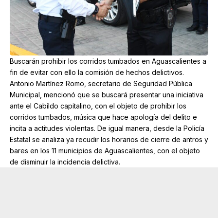
Buscarán prohibir los corridos tumbados en Aguascalientes a
fin de evitar con ello la comisión de hechos delictivos.
Antonio Martínez Romo, secretario de Seguridad Pública
Municipal, mencionó que se buscará presentar una iniciativa
ante el Cabildo capitalino, con el objeto de prohibir los
corridos tumbados, música que hace apología del delito e
incita a actitudes violentas. De igual manera, desde la Policía
Estatal se analiza ya recudir los horarios de cierre de antros y
bares en los 11 municipios de Aguascalientes, con el objeto
de disminuir la incidencia delictiva.