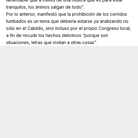
tranquilos, los ánimos salgan de todo”.
Por lo anterior, manifestó que la prohibición de los corridos
tumbados es un tema que debería estarse ya analizando no
sólo en el Cabildo, sino incluso por el propio Congreso local,
a fin de recudir los hechos delictivos “porque son
situaciones, letras que invitan a otras cosas”.