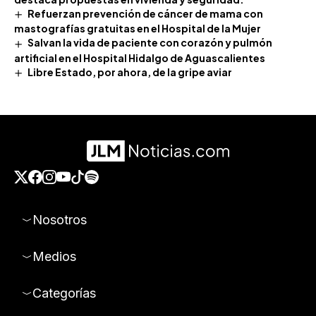
Refuerzan prevención de cáncer de mama con
mastografías gratuitas en el Hospital de la Mujer
Salvan la vida de paciente con corazón y pulmón
artificial en el Hospital Hidalgo de Aguascalientes
Libre Estado, por ahora, de la gripe aviar
Nosotros
Medios
Categorías