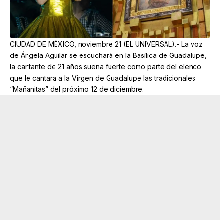
CIUDAD DE MÉXICO, noviembre 21 (EL UNIVERSAL).- La voz
de Ángela Aguilar se escuchará en la Basílica de Guadalupe,
la cantante de 21 años suena fuerte como parte del elenco
que le cantará a la Virgen de Guadalupe las tradicionales
“Mañanitas” del próximo 12 de diciembre.