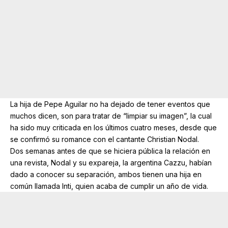
La hija de Pepe Aguilar no ha dejado de tener eventos que
muchos dicen, son para tratar de “limpiar su imagen”, la cual
ha sido muy criticada en los últimos cuatro meses, desde que
se confirmó su romance con el cantante Christian Nodal.
Dos semanas antes de que se hiciera pública la relación en
una revista, Nodal y su expareja, la argentina Cazzu, habían
dado a conocer su separación, ambos tienen una hija en
común llamada Inti, quien acaba de cumplir un año de vida.