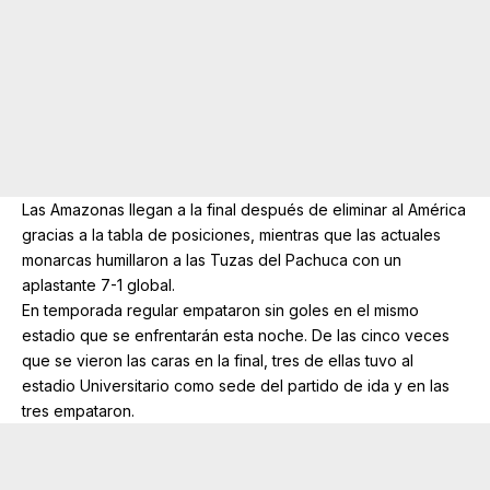
Las Amazonas llegan a la final después de eliminar al América
gracias a la tabla de posiciones, mientras que las actuales
monarcas humillaron a las Tuzas del Pachuca con un
aplastante 7-1 global.
En temporada regular empataron sin goles en el mismo
estadio que se enfrentarán esta noche. De las cinco veces
que se vieron las caras en la final, tres de ellas tuvo al
estadio Universitario como sede del partido de ida y en las
tres empataron.