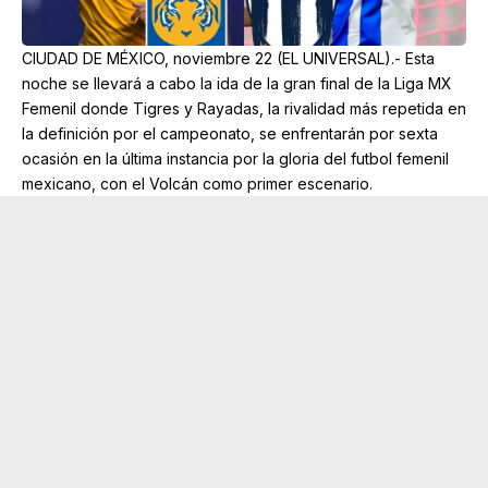
CIUDAD DE MÉXICO, noviembre 22 (EL UNIVERSAL).- Esta
noche se llevará a cabo la ida de la gran final de la Liga MX
Femenil donde Tigres y Rayadas, la rivalidad más repetida en
la definición por el campeonato, se enfrentarán por sexta
ocasión en la última instancia por la gloria del futbol femenil
mexicano, con el Volcán como primer escenario.