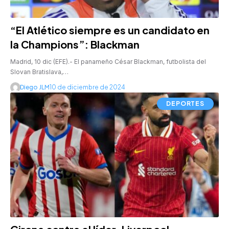
“El Atlético siempre es un candidato en
la Champions”: Blackman
Madrid, 10 dic (EFE).- El panameño César Blackman, futbolista del
Slovan Bratislava,…
Diego JLM
10 de diciembre de 2024
DEPORTES