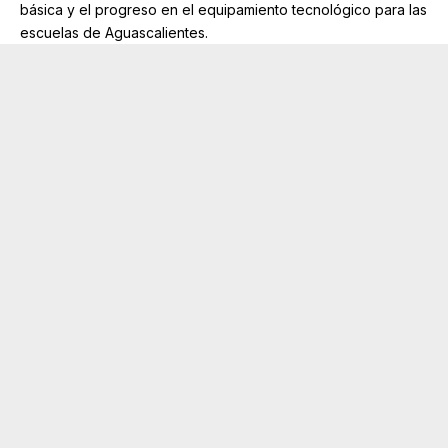
básica y el progreso en el equipamiento tecnológico para las
escuelas de Aguascalientes.