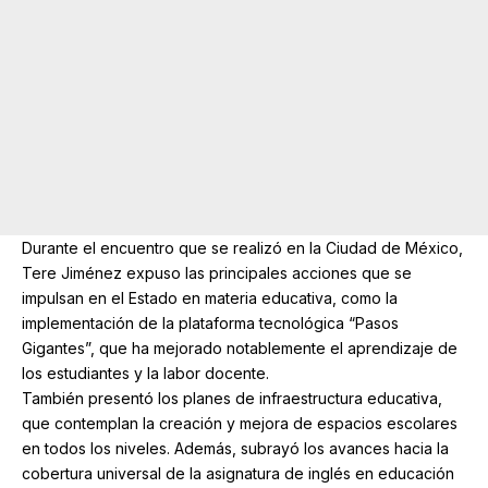
Durante el encuentro que se realizó en la Ciudad de México,
Tere Jiménez expuso las principales acciones que se
impulsan en el Estado en materia educativa, como la
implementación de la plataforma tecnológica “Pasos
Gigantes”, que ha mejorado notablemente el aprendizaje de
los estudiantes y la labor docente.
También presentó los planes de infraestructura educativa,
que contemplan la creación y mejora de espacios escolares
en todos los niveles. Además, subrayó los avances hacia la
cobertura universal de la asignatura de inglés en educación