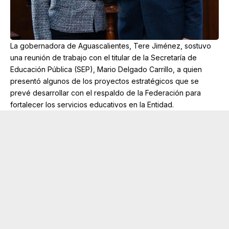
La gobernadora de Aguascalientes, Tere Jiménez, sostuvo
una reunión de trabajo con el titular de la Secretaría de
Educación Pública (SEP), Mario Delgado Carrillo, a quien
presentó algunos de los proyectos estratégicos que se
prevé desarrollar con el respaldo de la Federación para
fortalecer los servicios educativos en la Entidad.