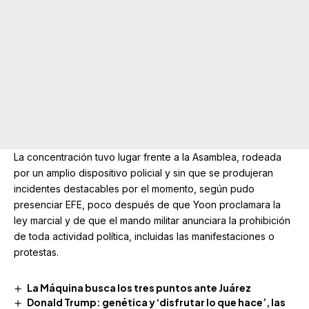
La concentración tuvo lugar frente a la Asamblea, rodeada
por un amplio dispositivo policial y sin que se produjeran
incidentes destacables por el momento, según pudo
presenciar EFE, poco después de que Yoon proclamara la
ley marcial y de que el mando militar anunciara la prohibición
de toda actividad política, incluidas las manifestaciones o
protestas.
La Máquina busca los tres puntos ante Juárez
Donald Trump: genética y ‘disfrutar lo que hace’, las