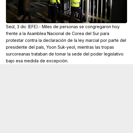
Seúl, 3 dic (EFE).- Miles de personas se congregaron hoy
frente a la Asamblea Nacional de Corea del Sur para
protestar contra la declaración de la ley marcial por parte del
presidente del país, Yoon Suk-yeol, mientras las tropas
surcoreanas trataban de tomar la sede del poder legislativo
bajo esa medida de excepción.