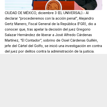
CIUDAD DE MÉXICO, diciembre 3 (EL UNIVERSAL).- Al
declarar “procederemos con la acción penal”, Alejandro
Gertz Manero, Fiscal General de la República (FGR), dio a
conocer que, tras apelar la decisión del juez Gregorio
Salazar Hernández de liberar a José Alfredo Cárdenas
Martínez, “El Contador”, sobrino de Osiel Cárdenas Guillén,
jefe del Cártel del Golfo, se inició una investigación en contra
del juez por delitos contra la administración de la justicia.