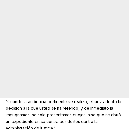
“Cuando la audiencia pertinente se realizó, el juez adoptó la
decisión a la que usted se ha referido, y de inmediato la
impugnamos; no solo presentamos quejas, sino que se abrió
un expediente en su contra por delitos contra la
administración de justicia.”