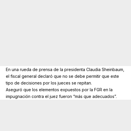
En una rueda de prensa de la presidenta Claudia Sheinbaum,
el fiscal general declaró que no se debe permitir que este
tipo de decisiones por los jueces se repitan.
Aseguró que los elementos expuestos por la FGR en la
impugnación contra el juez fueron “más que adecuados”.