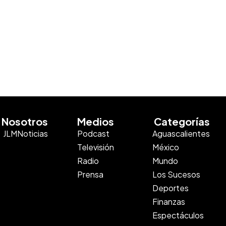
Nosotros
Medios
Categorías
JLMNoticias
Podcast
Aguascalientes
Televisión
México
Radio
Mundo
Prensa
Los Sucesos
Deportes
Finanzas
Espectáculos