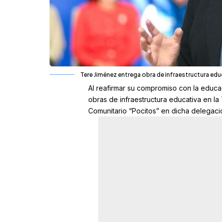
Tere Jiménez entrega obra de infraestructura edu
Al reafirmar su compromiso con la educ
obras de infraestructura educativa en la
Comunitario “Pocitos” en dicha delegaci