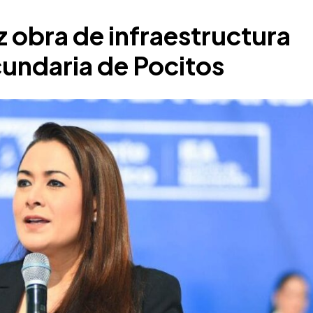
 obra de infraestructura
cundaria de Pocitos