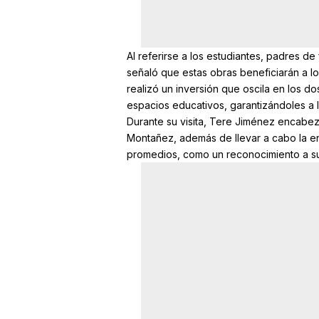
Al referirse a los estudiantes, padres de 
señaló que estas obras beneficiarán a lo
realizó un inversión que oscila en los do
espacios educativos, garantizándoles a 
Durante su visita, Tere Jiménez encabe
Montañez, además de llevar a cabo la e
promedios, como un reconocimiento a s