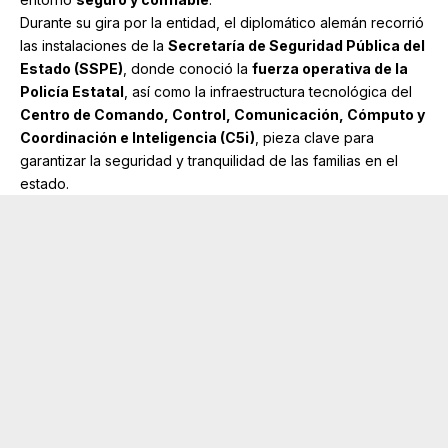
Durante su gira por la entidad, el diplomático alemán recorrió
las instalaciones de la
Secretaría de Seguridad Pública del
Estado (SSPE)
, donde conoció la
fuerza operativa de la
Policía Estatal
, así como la infraestructura tecnológica del
Centro de Comando, Control, Comunicación, Cómputo y
Coordinación e Inteligencia (C5i)
, pieza clave para
garantizar la seguridad y tranquilidad de las familias en el
estado.