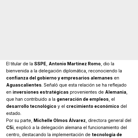
El titular de la
SSPE
,
Antonio Martínez Romo
, dio la
bienvenida a la delegación diplomática, reconociendo la
confianza del gobierno y empresarios alemanes
en
Aguascalientes
. Señaló que esta relación se ha reflejado
en
inversiones estratégicas
provenientes de
Alemania
,
que han contribuido a la
generación de empleos
, el
desarrollo tecnológico
y el
crecimiento económico
del
estado.
Por su parte,
Michelle Olmos Álvarez
, directora general del
C5i
, explicó a la delegación alemana el funcionamiento del
centro, destacando la implementación de
tecnología de