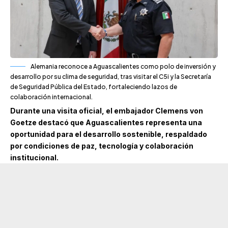
Alemania reconoce a Aguascalientes como polo de inversión y
desarrollo por su clima de seguridad, tras visitar el C5i y la Secretaría
de Seguridad Pública del Estado, fortaleciendo lazos de
colaboración internacional.
Durante una visita oficial, el embajador Clemens von
Goetze destacó que Aguascalientes representa una
oportunidad para el desarrollo sostenible, respaldado
por condiciones de paz, tecnología y colaboración
institucional.