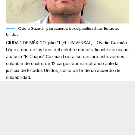
Ovidio Guzmán y su acuerdo de culpabilidad con Estados
Unidos
CIUDAD DE MÉXICO, julio 11 (EL UNIVERSAL).- Ovidio Guzmán
López, uno de los hijos del célebre narcotraficante mexicano
Joaquín “El Chapo” Guzmán Loera, se declaró este viernes
culpable de cuatro de 12 cargos por narcotráfico ante la
justicia de Estados Unidos, como parte de un acuerdo de
culpabilidad.