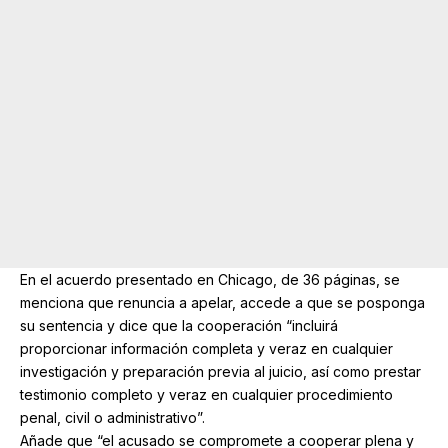
En el acuerdo presentado en Chicago, de 36 páginas, se
menciona que renuncia a apelar, accede a que se posponga
su sentencia y dice que la cooperación “incluirá
proporcionar información completa y veraz en cualquier
investigación y preparación previa al juicio, así como prestar
testimonio completo y veraz en cualquier procedimiento
penal, civil o administrativo”.
Añade que “el acusado se compromete a cooperar plena y