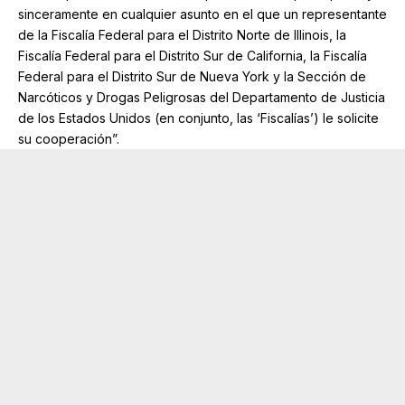
sinceramente en cualquier asunto en el que un representante
de la Fiscalía Federal para el Distrito Norte de Illinois, la
Fiscalía Federal para el Distrito Sur de California, la Fiscalía
Federal para el Distrito Sur de Nueva York y la Sección de
Narcóticos y Drogas Peligrosas del Departamento de Justicia
de los Estados Unidos (en conjunto, las ‘Fiscalías’) le solicite
su cooperación”.