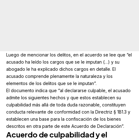
Luego de mencionar los delitos, en el acuerdo se lee que “el
acusado ha leído los cargos que se le imputan (…) y su
abogado le ha explicado dichos cargos en detalle. El
acusado comprende plenamente la naturaleza y los
elementos de los delitos que se le imputan”.
El documento indica que “al declararse culpable, el acusado
admite los siguientes hechos y que estos establecen su
culpabilidad más allá de toda duda razonable, constituyen
conducta relevante de conformidad con la Directriz § 1B1.3 y
establecen una base para la confiscación de los bienes
descritos en otra parte de este Acuerdo de Declaración”.
Acuerdo de culpabilidad y el