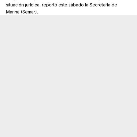
situación jurídica, reportó este sábado la Secretaría de
Marina (Semar).