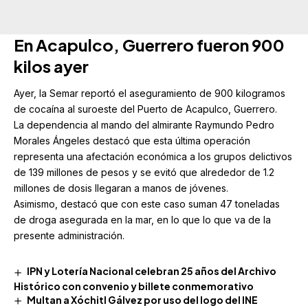
En Acapulco, Guerrero fueron 900
kilos ayer
Ayer, la Semar reportó el aseguramiento de 900 kilogramos
de cocaína al suroeste del Puerto de Acapulco, Guerrero.
La dependencia al mando del almirante Raymundo Pedro
Morales Ángeles destacó que esta última operación
representa una afectación económica a los grupos delictivos
de 139 millones de pesos y se evitó que alrededor de 1.2
millones de dosis llegaran a manos de jóvenes.
Asimismo, destacó que con este caso suman 47 toneladas
de droga asegurada en la mar, en lo que lo que va de la
presente administración.
IPN y Lotería Nacional celebran 25 años del Archivo
Histórico con convenio y billete conmemorativo
Multan a Xóchitl Gálvez por uso del logo del INE