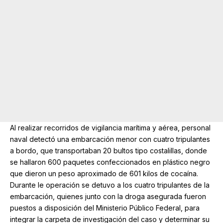
Al realizar recorridos de vigilancia marítima y aérea, personal
naval detectó una embarcación menor con cuatro tripulantes
a bordo, que transportaban 20 bultos tipo costalillas, donde
se hallaron 600 paquetes confeccionados en plástico negro
que dieron un peso aproximado de 601 kilos de cocaína.
Durante le operación se detuvo a los cuatro tripulantes de la
embarcación, quienes junto con la droga asegurada fueron
puestos a disposición del Ministerio Público Federal, para
integrar la carpeta de investigación del caso y determinar su