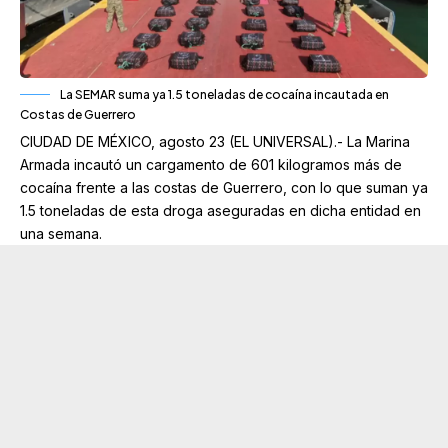
La SEMAR suma ya 1.5 toneladas de cocaína incautada en
Costas de Guerrero
CIUDAD DE MÉXICO, agosto 23 (EL UNIVERSAL).- La Marina
Armada incautó un cargamento de 601 kilogramos más de
cocaína frente a las costas de Guerrero, con lo que suman ya
1.5 toneladas de esta droga aseguradas en dicha entidad en
una semana.