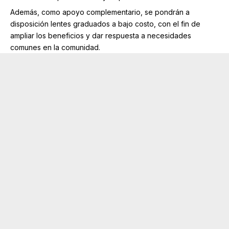
Además, como apoyo complementario, se pondrán a
disposición lentes graduados a bajo costo, con el fin de
ampliar los beneficios y dar respuesta a necesidades
comunes en la comunidad.