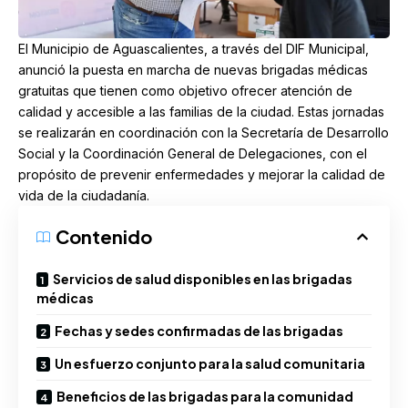
El
Municipio de Aguascalientes
, a través del
DIF Municipal
,
anunció la puesta en marcha de nuevas brigadas médicas
gratuitas que tienen como objetivo ofrecer atención de
calidad y accesible a las familias de la ciudad. Estas jornadas
se realizarán en coordinación con la Secretaría de Desarrollo
Social y la Coordinación General de Delegaciones, con el
propósito de prevenir enfermedades y mejorar la calidad de
vida de la ciudadanía.
Contenido
Servicios de salud disponibles en las brigadas
médicas
Fechas y sedes confirmadas de las brigadas
Un esfuerzo conjunto para la salud comunitaria
Beneficios de las brigadas para la comunidad