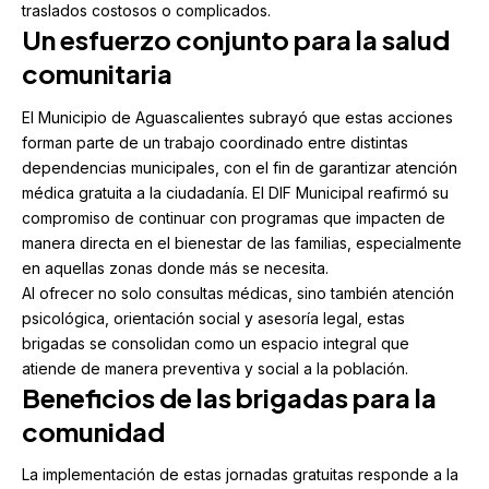
traslados costosos o complicados.
Un esfuerzo conjunto para la salud
comunitaria
El Municipio de Aguascalientes subrayó que estas acciones
forman parte de un trabajo coordinado entre distintas
dependencias municipales, con el fin de garantizar atención
médica gratuita a la ciudadanía. El DIF Municipal reafirmó su
compromiso de continuar con programas que impacten de
manera directa en el bienestar de las familias, especialmente
en aquellas zonas donde más se necesita.
Al ofrecer no solo consultas médicas, sino también atención
psicológica, orientación social y asesoría legal, estas
brigadas se consolidan como un espacio integral que
atiende de manera preventiva y social a la población.
Beneficios de las brigadas para la
comunidad
La implementación de estas jornadas gratuitas responde a la