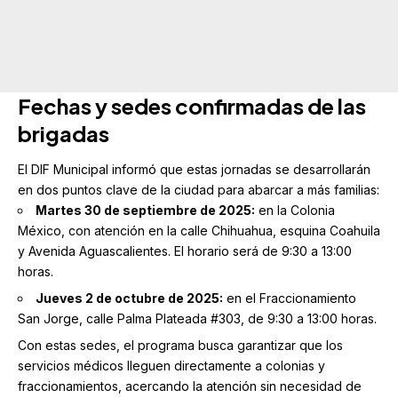
Fechas y sedes confirmadas de las
brigadas
El DIF Municipal informó que estas jornadas se desarrollarán
en dos puntos clave de la ciudad para abarcar a más familias:
Martes 30 de septiembre de 2025:
en la Colonia
México, con atención en la calle Chihuahua, esquina Coahuila
y Avenida Aguascalientes. El horario será de 9:30 a 13:00
horas.
Jueves 2 de octubre de 2025:
en el Fraccionamiento
San Jorge, calle Palma Plateada #303, de 9:30 a 13:00 horas.
Con estas sedes, el programa busca garantizar que los
servicios médicos lleguen directamente a colonias y
fraccionamientos, acercando la atención sin necesidad de