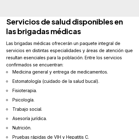
Servicios de salud disponibles en
las brigadas médicas
Las brigadas médicas ofrecerán un paquete integral de
servicios en distintas especialidades y áreas de atención que
resultan esenciales para la población. Entre los servicios
confirmados se encuentran:
Medicina general y entrega de medicamentos.
Estomatología (cuidado de la salud bucal).
Fisioterapia.
Psicología.
Trabajo social.
Asesoría jurídica.
Nutrición.
Pruebas rápidas de VIH y Hepatitis C.