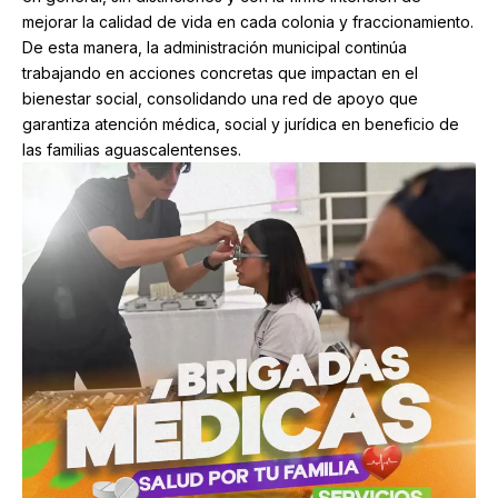
mejorar la calidad de vida en cada colonia y fraccionamiento.
De esta manera, la administración municipal continúa
trabajando en acciones concretas que impactan en el
bienestar social, consolidando una red de apoyo que
garantiza atención médica, social y jurídica en beneficio de
las familias aguascalentenses.