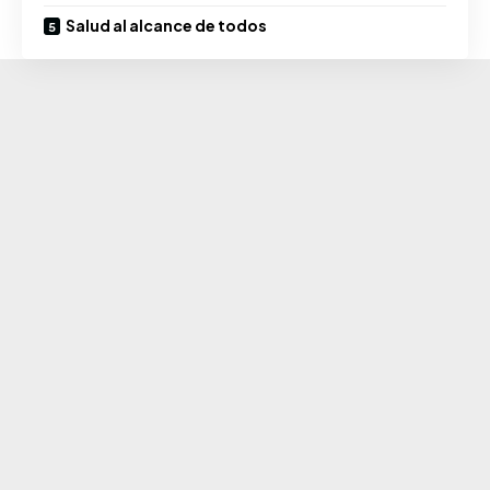
Salud al alcance de todos