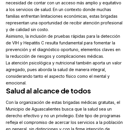
necesidad de contar con un acceso más amplio y equitativo
a los servicios de salud. En un contexto donde muchas
familias enfrentan limitaciones económicas, estas brigadas
representan una oportunidad de recibir atención profesional
y de calidad sin costo.
Asimismo, la inclusión de pruebas rápidas para la detección
de VIH y Hepatitis C resulta fundamental para fomentar la
prevención y el diagnóstico oportuno, elementos claves en
la reducción de riesgos y complicaciones médicas.
La atención psicológica y nutricional también aporta un valor
agregado, pues aborda la salud de manera integral,
considerando tanto el aspecto físico como el mental y
emocional.
Salud al alcance de todos
Con la organización de estas brigadas médicas gratuitas, el
Municipio de Aguascalientes busca que la salud sea un
derecho efectivo y no un privilegio. Este tipo de programas
refleja el compromiso de acercar los servicios a la población
en general, sin distinciones y con la firme intención de