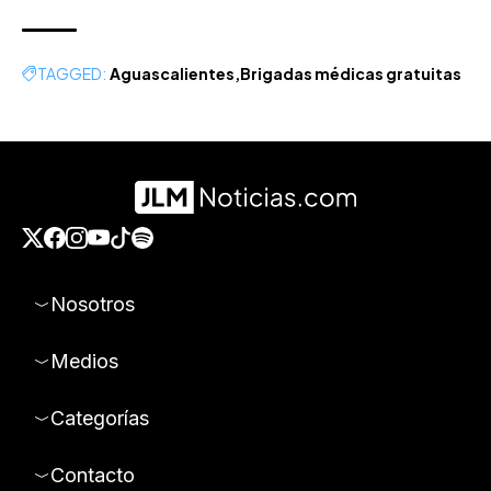
TAGGED:
Aguascalientes
Brigadas médicas gratuitas
Nosotros
Medios
Categorías
Contacto