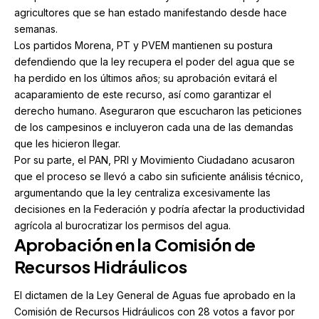
agricultores que se han estado manifestando desde hace
semanas.
Los partidos Morena, PT y PVEM mantienen su postura
defendiendo que la ley recupera el poder del agua que se
ha perdido en los últimos años; su aprobación evitará el
acaparamiento de este recurso, así como garantizar el
derecho humano. Aseguraron que escucharon las peticiones
de los campesinos e incluyeron cada una de las demandas
que les hicieron llegar.
Por su parte, el PAN, PRI y Movimiento Ciudadano acusaron
que el proceso se llevó a cabo sin suficiente análisis técnico,
argumentando que la ley centraliza excesivamente las
decisiones en la Federación y podría afectar la productividad
agrícola al burocratizar los permisos del agua.
Aprobación en la Comisión de
Recursos Hidráulicos
El dictamen de la Ley General de Aguas fue aprobado en la
Comisión de Recursos Hidráulicos con 28 votos a favor por