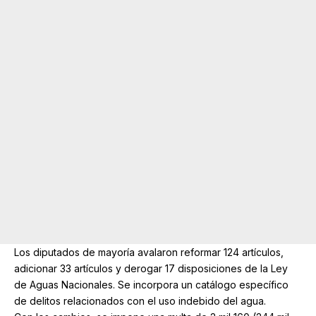
Los diputados de mayoría avalaron reformar 124 artículos,
adicionar 33 artículos y derogar 17 disposiciones de la Ley
de Aguas Nacionales. Se incorpora un catálogo específico
de delitos relacionados con el uso indebido del agua.