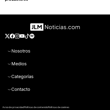
Nosotros
Medios
Categorías
Contacto
Aviso de privacidad
Políticas de contenido
Políticas de cookies