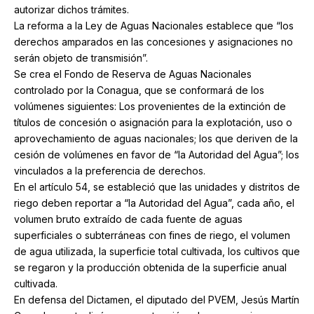
autorizar dichos trámites.
La reforma a la Ley de Aguas Nacionales establece que “los
derechos amparados en las concesiones y asignaciones no
serán objeto de transmisión”.
Se crea el Fondo de Reserva de Aguas Nacionales
controlado por la Conagua, que se conformará de los
volúmenes siguientes: Los provenientes de la extinción de
títulos de concesión o asignación para la explotación, uso o
aprovechamiento de aguas nacionales; los que deriven de la
cesión de volúmenes en favor de “la Autoridad del Agua”; los
vinculados a la preferencia de derechos.
En el artículo 54, se estableció que las unidades y distritos de
riego deben reportar a “la Autoridad del Agua”, cada año, el
volumen bruto extraído de cada fuente de aguas
superficiales o subterráneas con fines de riego, el volumen
de agua utilizada, la superficie total cultivada, los cultivos que
se regaron y la producción obtenida de la superficie anual
cultivada.
En defensa del Dictamen, el diputado del PVEM, Jesús Martín