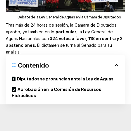
Debate de la Ley General de Aguas en la Cámara de Diputados
Tras más de 24 horas de sesión, la
Cámara de Diputados
aprobó, ya también en lo
particular
, la Ley General de
Aguas Nacionales con
324 votos a favor, 118 en contra y 2
abstenciones
. El dictamen se turna al Senado para su
análisis.
Contenido
Diputados se pronuncian ante la Ley de Aguas
Aprobación en la Comisión de Recursos
Hidráulicos