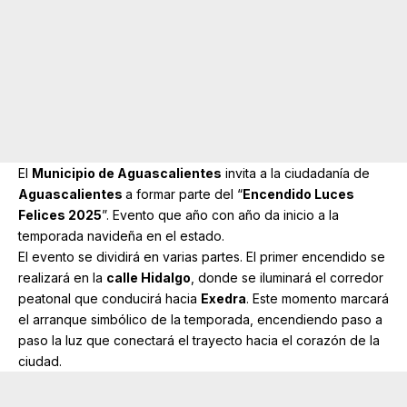
El
Municipio de Aguascalientes
invita a la ciudadanía de
Aguascalientes
a formar parte del “
Encendido Luces
Felices 2025
”. Evento que año con año da inicio a la
temporada navideña en el estado.
El evento se dividirá en varias partes. El primer encendido se
realizará en la
calle Hidalgo
, donde se iluminará el corredor
peatonal que conducirá hacia
Exedra
. Este momento marcará
el arranque simbólico de la temporada, encendiendo paso a
paso la luz que conectará el trayecto hacia el corazón de la
ciudad.