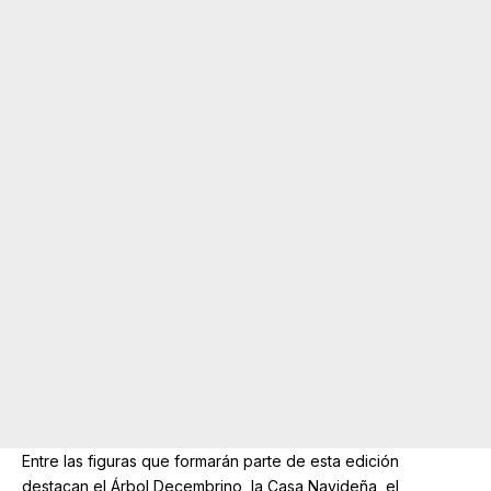
Entre las figuras que formarán parte de esta edición
destacan el Árbol Decembrino, la Casa Navideña, el