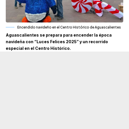
Encendido navideño en el Centro Histórico de Aguascalientes
Aguascalientes se prepara para encender la época
navideña con “Luces Felices 2025” y un recorrido
especial en el Centro Histórico.