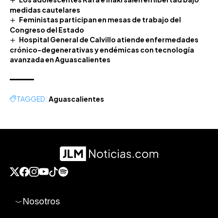
medidas cautelares
Feministas participan en mesas de trabajo del
Congreso del Estado
Hospital General de Calvillo atiende enfermedades
crónico-degenerativas y endémicas con tecnología
avanzada en Aguascalientes
TAGGED:
Aguascalientes
Nosotros