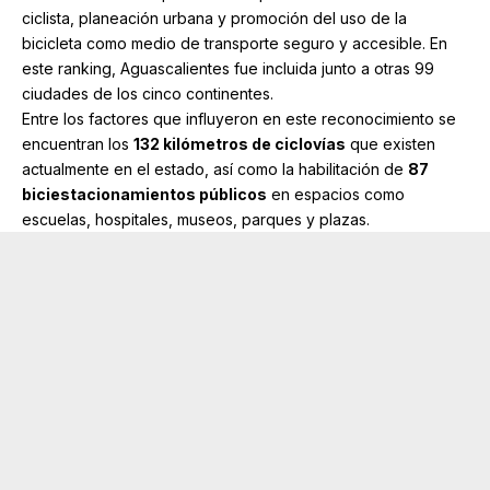
ciclista, planeación urbana y promoción del uso de la
bicicleta como medio de transporte seguro y accesible. En
este ranking, Aguascalientes fue incluida junto a otras 99
ciudades de los cinco continentes.
Entre los factores que influyeron en este reconocimiento se
encuentran los
132 kilómetros de ciclovías
que existen
actualmente en el estado, así como la habilitación de
87
biciestacionamientos públicos
en espacios como
escuelas, hospitales, museos, parques y plazas.