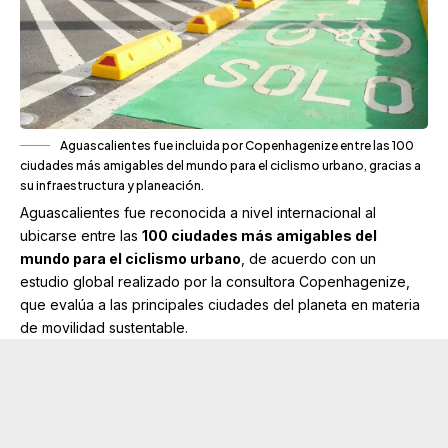
Aguascalientes fue incluida por Copenhagenize entre las 100
ciudades más amigables del mundo para el ciclismo urbano, gracias a
su infraestructura y planeación.
Aguascalientes
fue reconocida a nivel internacional al
ubicarse entre las
100 ciudades más amigables del
mundo para el ciclismo urbano
, de acuerdo con un
estudio global realizado por la consultora
Copenhagenize
,
que evalúa a las principales ciudades del planeta en materia
de movilidad sustentable.