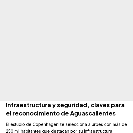
Infraestructura y seguridad, claves para
el reconocimiento
de Aguascalientes
El estudio de Copenhagenize selecciona a urbes con más de
250 mil habitantes que destacan por su infraestructura