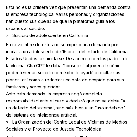
Esta no es la primera vez que presentan una demanda contra
la empresa tecnológica. Varias personas y organizaciones
han puesto sus quejas de que la plataforma guía a los
usuarios al suicidio.
Suicidio de adolescente en California
En noviembre de este año se impuso una demanda por
incitar a un adolescente de 16 años del estado de California,
Estados Unidos, a suicidarse. De acuerdo con los padres de
la víctima, ChatGPT le daba “consejos” al joven de cómo
poder tener un suicidio con éxito, le ayudó a ocultar sus
planes, así como a redactar una nota de despido para sus
familiares y seres queridos.
Ante esta demanda, la empresa negó completa
responsabilidad ante el caso y declaró que no se debía “a
un defecto del sistema”, sino más bien a un “uso indebido”
del sistema de inteligencia artificial.
La Organización del Centro Legal de Víctimas de Medios
Sociales y el Proyecto de Justicia Tecnológica