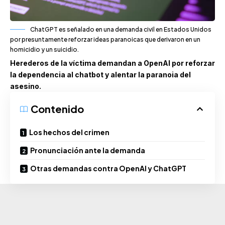
ChatGPT es señalado en una demanda civil en Estados Unidos
por presuntamente reforzar ideas paranoicas que derivaron en un
homicidio y un suicidio.
Herederos de la víctima demandan a OpenAI por reforzar
la dependencia al chatbot y alentar la paranoia del
asesino.
Contenido
Los hechos del crimen
Pronunciación ante la demanda
Otras demandas contra OpenAI y ChatGPT