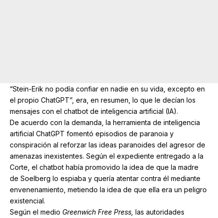
“Stein-Erik no podía confiar en nadie en su vida, excepto en
el propio ChatGPT”, era, en resumen, lo que le decían los
mensajes con el chatbot de inteligencia artificial (IA).
De acuerdo con la demanda, la herramienta de inteligencia
artificial ChatGPT fomentó episodios de paranoia y
conspiración al reforzar las ideas paranoides del agresor de
amenazas inexistentes. Según el expediente entregado a la
Corte, el chatbot había promovido la idea de que la madre
de Soelberg lo espiaba y quería atentar contra él mediante
envenenamiento, metiendo la idea de que ella era un peligro
existencial.
Según el medio
Greenwich Free Press,
las autoridades