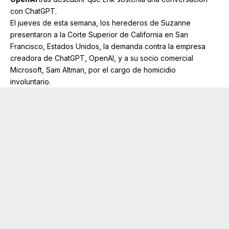
con ChatGPT.
El jueves de esta semana, los herederos de Suzanne
presentaron a la
Corte Superior de California en San
Francisco
, Estados Unidos, la demanda contra la empresa
creadora de ChatGPT, OpenAI, y a su socio comercial
Microsoft, Sam Altman, por el cargo de homicidio
involuntario.