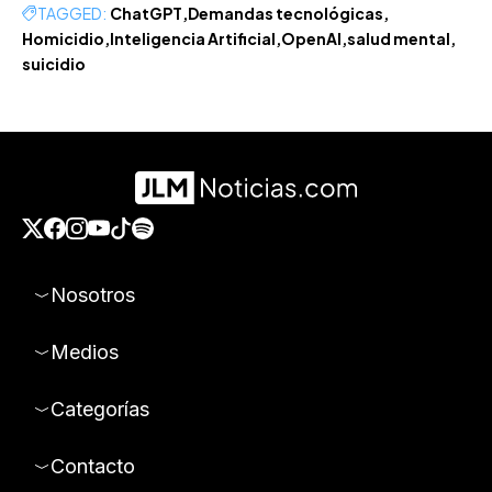
TAGGED:
ChatGPT
Demandas tecnológicas
Homicidio
Inteligencia Artificial
OpenAI
salud mental
suicidio
Nosotros
Medios
Categorías
Contacto