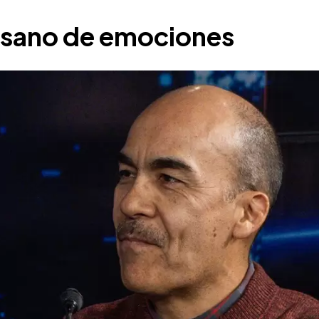
esano de emociones