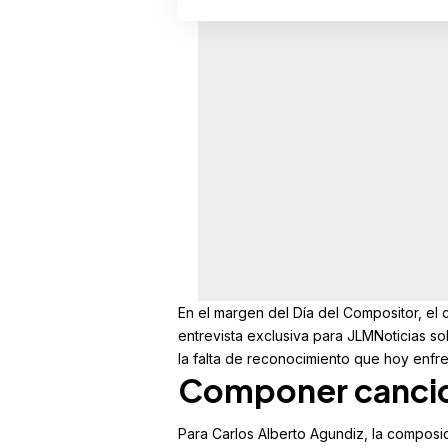
En el margen del
Día del Compositor
, el
entrevista exclusiva para
JLMNoticias
sob
la falta de reconocimiento que hoy enfre
Componer cancio
Para Carlos Alberto Agundiz, la composic