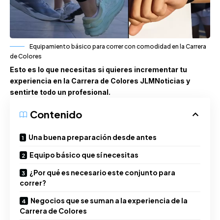
Equipamiento básico para correr con comodidad en la Carrera
de Colores
Esto es lo que necesitas si quieres incrementar tu
experiencia en la Carrera de Colores JLMNoticias y
sentirte todo un profesional.
Contenido
Una buena preparación desde antes
Equipo básico que sí necesitas
¿Por qué es necesario este conjunto para
correr?
Negocios que se suman a la experiencia de la
Carrera de Colores