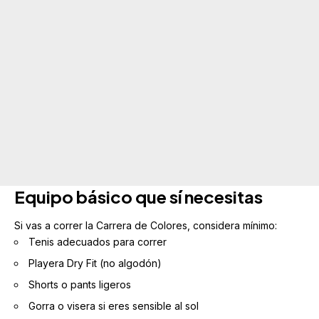
Equipo básico que sí necesitas
Si vas a correr la Carrera de Colores, considera mínimo:
Tenis adecuados para correr
Playera Dry Fit (no algodón)
Shorts o pants ligeros
Gorra o visera si eres sensible al sol