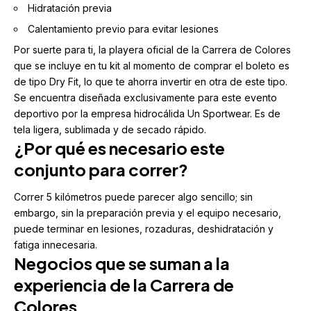
Hidratación previa
Calentamiento previo para evitar lesiones
Por suerte para ti, la
playera oficial de la Carrera de Colores
que se incluye en tu kit al momento de comprar el boleto es
de tipo Dry Fit, lo que te ahorra invertir en otra de este tipo.
Se encuentra diseñada exclusivamente para este evento
deportivo por la empresa hidrocálida Un Sportwear. Es de
tela ligera, sublimada y de secado rápido.
¿Por qué es necesario este
conjunto para correr?
Correr 5 kilómetros puede parecer algo sencillo; sin
embargo, sin la preparación previa y el equipo necesario,
puede terminar en lesiones, rozaduras, deshidratación y
fatiga innecesaria.
Negocios que se suman a la
experiencia de la Carrera de
Colores