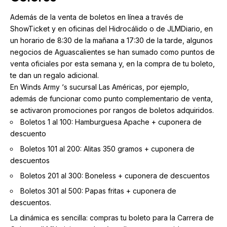
Además de la venta de boletos en línea a través de
ShowTicket
y en oficinas del Hidrocálido o de JLMDiario, en
un horario de 8:30 de la mañana a 17:30 de la tarde, algunos
negocios de Aguascalientes se han sumado como puntos de
venta oficiales por esta semana y, en la compra de tu boleto,
te dan un regalo adicional.
En Winds Army ‘s sucursal Las Américas, por ejemplo,
además de funcionar como punto complementario de venta,
se activaron promociones por rangos de boletos adquiridos.
Boletos 1 al 100: Hamburguesa Apache + cuponera de
descuento
Boletos 101 al 200: Alitas 350 gramos + cuponera de
descuentos
Boletos 201 al 300: Boneless + cuponera de descuentos
Boletos 301 al 500: Papas fritas + cuponera de
descuentos.
La dinámica es sencilla: compras tu boleto para la Carrera de