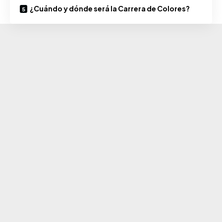
¿Cuándo y dónde será la Carrera de Colores?