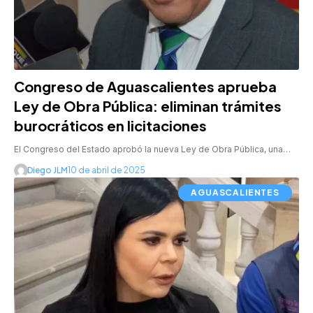
Congreso de Aguascalientes aprueba
Ley de Obra Pública: eliminan trámites
burocráticos en licitaciones
El Congreso del Estado aprobó la nueva Ley de Obra Pública, una…
Diego JLM
10 de abril de 2025
AGUASCALIENTES