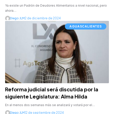
Ya existe un Padrón de Deudores Alimentarios a nivel nacional, pero
ahora…
Diego JLM
2 de diciembre de 2024
AGUASCALIENTES
Reforma judicial será discutida por la
siguiente Legislatura: Alma Hilda
En al menos dos semanas más se analizará y votará por el…
Diego JLM
12 de septiembre de 2024