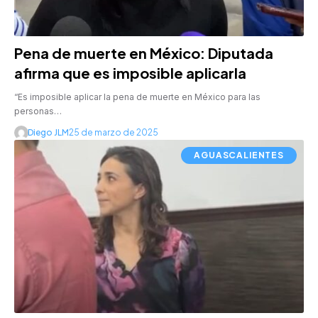
Pena de muerte en México: Diputada
afirma que es imposible aplicarla
“Es imposible aplicar la pena de muerte en México para las
personas…
Diego JLM
25 de marzo de 2025
AGUASCALIENTES