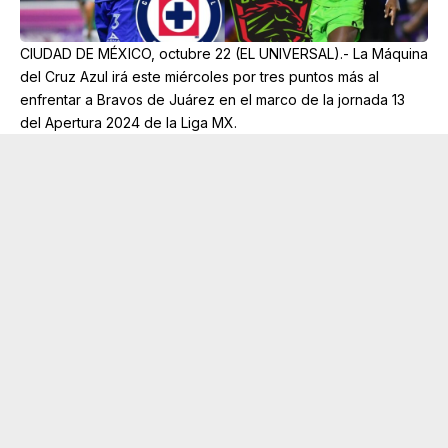
CIUDAD DE MÉXICO, octubre 22 (EL UNIVERSAL).- La Máquina
del Cruz Azul irá este miércoles por tres puntos más al
enfrentar a Bravos de Juárez en el marco de la jornada 13
del Apertura 2024 de la Liga MX.