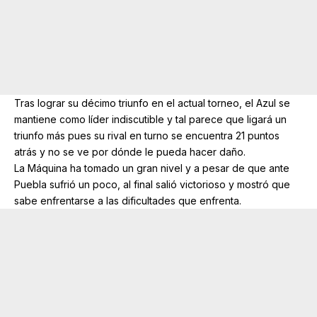
Tras lograr su décimo triunfo en el actual torneo, el Azul se
mantiene como líder indiscutible y tal parece que ligará un
triunfo más pues su rival en turno se encuentra 21 puntos
atrás y no se ve por dónde le pueda hacer daño.
La Máquina ha tomado un gran nivel y a pesar de que ante
Puebla sufrió un poco, al final salió victorioso y mostró que
sabe enfrentarse a las dificultades que enfrenta.