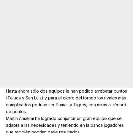
Hasta ahora sólo dos equipos le han podido arrebatar puntos
(Toluca y San Luis) y para el cierre del torneo los rivales más
complicados podrían ser Pumas y Tigres, con miras al récord
de puntos.
Martín Anselmi ha logrado conjuntar un gran equipo que se
adapta a las necesidades y teniendo en la banca jugadores
que también podrían darle resultados.