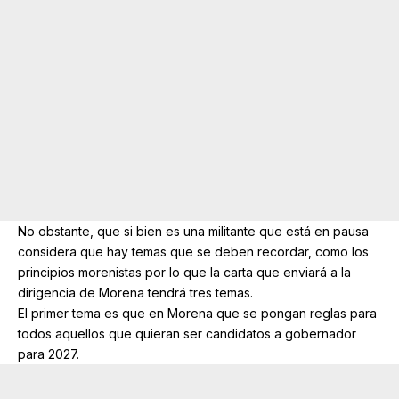
No obstante, que si bien es una militante que está en pausa
considera que hay temas que se deben recordar, como los
principios morenistas por lo que la carta que enviará a la
dirigencia de Morena tendrá tres temas.
El primer tema es que en Morena que se pongan reglas para
todos aquellos que quieran ser candidatos a gobernador
para 2027.