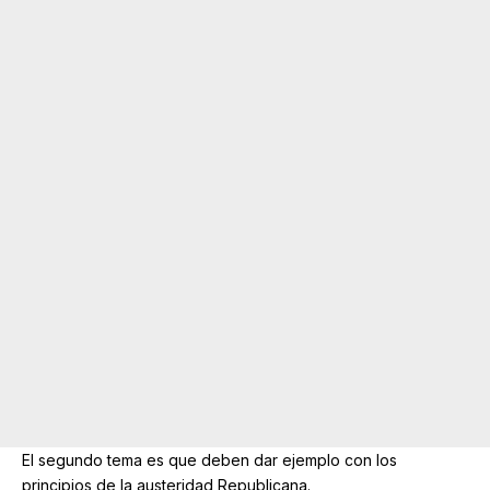
El segundo tema es que deben dar ejemplo con los
principios de la austeridad Republicana.