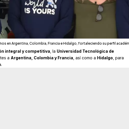
s en Argentina, Colombia, Francia e Hidalgo, fortaleciendo su perfil académi
n integral y competitiva
, la
Universidad Tecnológica de
ntes a
Argentina, Colombia y Francia
, así como a
Hidalgo
, para
.