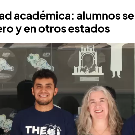
dad académica: alumnos se
ero y en otros estados