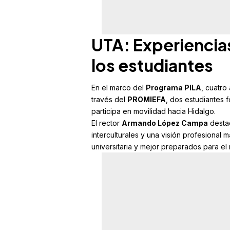
UTA: Experiencias
los estudiantes
En el marco del
Programa PILA
, cuatro
través del
PROMIEFA
, dos estudiantes 
participa en movilidad hacia Hidalgo.
El rector
Armando López Campa
destac
interculturales y una visión profesional
universitaria y mejor preparados para el