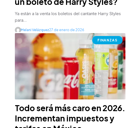
un boleto de Harry Styles?
Ya están a la venta los boletos del cantante Harry Styles
para…
Melani Velázquez
27 de enero de 2026
FINANZAS
Todo será más caro en 2026.
Incrementan impuestos y