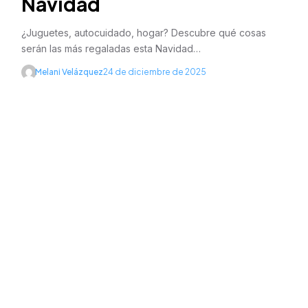
Navidad
¿Juguetes, autocuidado, hogar? Descubre qué cosas
serán las más regaladas esta Navidad…
Melani Velázquez
24 de diciembre de 2025