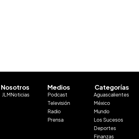
Nosotros
Medios
Categorías
JLMNoticias
Podcast
Aguascalientes
Televisión
México
Radio
Mundo
Prensa
Los Sucesos
Deportes
Finanzas