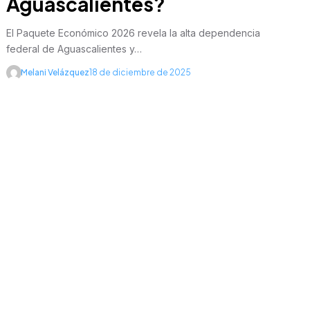
Aguascalientes?
El Paquete Económico 2026 revela la alta dependencia
federal de Aguascalientes y…
Melani Velázquez
18 de diciembre de 2025