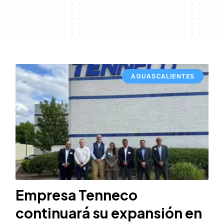
AGUASCALIENTES
Empresa Tenneco
continuará su expansión en