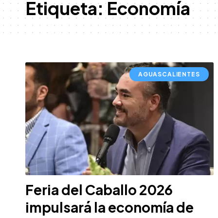
Etiqueta:
Economía
AGUASCALIENTES
Feria del Caballo 2026
impulsará la economía de