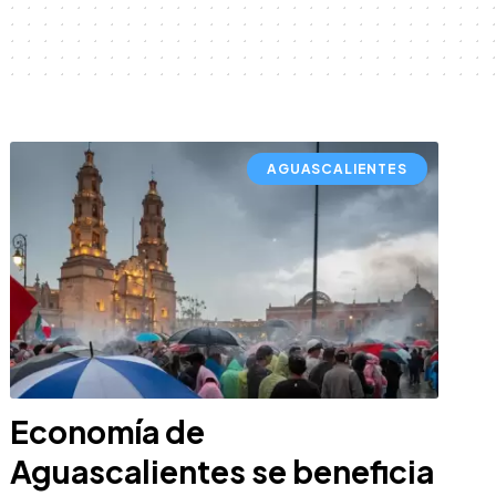
AGUASCALIENTES
Economía de
Aguascalientes se beneficia