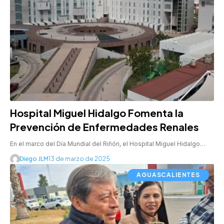
Hospital Miguel Hidalgo Fomenta la
Prevención de Enfermedades Renales
En el marco del Día Mundial del Riñón, el Hospital Miguel Hidalgo…
Diego JLM
13 de marzo de 2025
AGUASCALIENTES