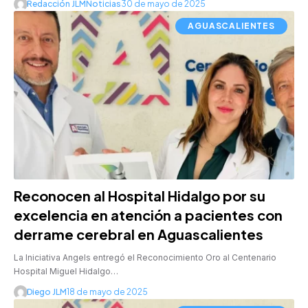
Redacción JLMNoticias
30 de mayo de 2025
AGUASCALIENTES
Reconocen al Hospital Hidalgo por su
excelencia en atención a pacientes con
derrame cerebral en Aguascalientes
La Iniciativa Angels entregó el Reconocimiento Oro al Centenario
Hospital Miguel Hidalgo…
Diego JLM
18 de mayo de 2025