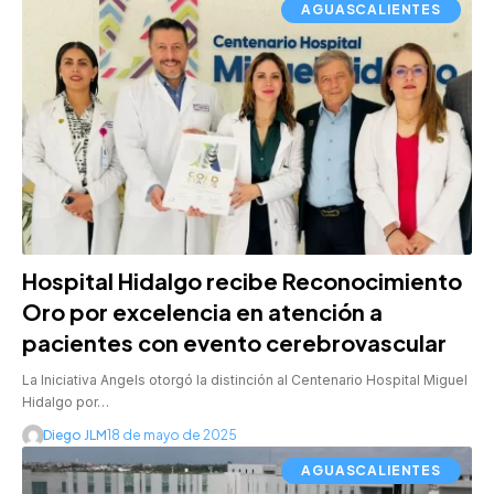
AGUASCALIENTES
Hospital Hidalgo recibe Reconocimiento
Oro por excelencia en atención a
pacientes con evento cerebrovascular
La Iniciativa Angels otorgó la distinción al Centenario Hospital Miguel
Hidalgo por…
Diego JLM
18 de mayo de 2025
AGUASCALIENTES