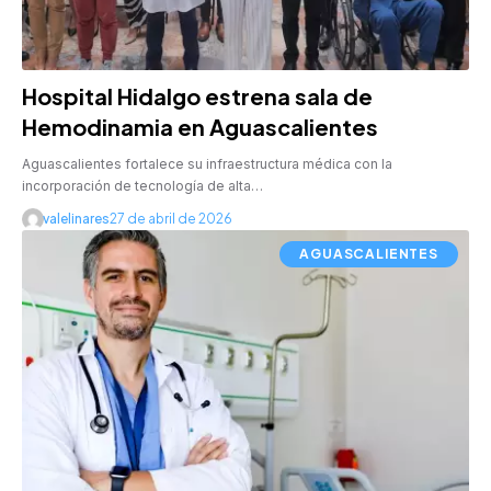
Hospital Hidalgo estrena sala de
Hemodinamia en Aguascalientes
Aguascalientes fortalece su infraestructura médica con la
incorporación de tecnología de alta…
valelinares
27 de abril de 2026
AGUASCALIENTES