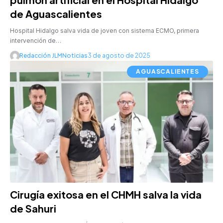
de Aguascalientes
Hospital Hidalgo salva vida de joven con sistema ECMO, primera
intervención de…
Redacción JLMNoticias
3 de agosto de 2025
AGUASCALIENTES
Cirugía exitosa en el CHMH salva la vida
de Sahuri